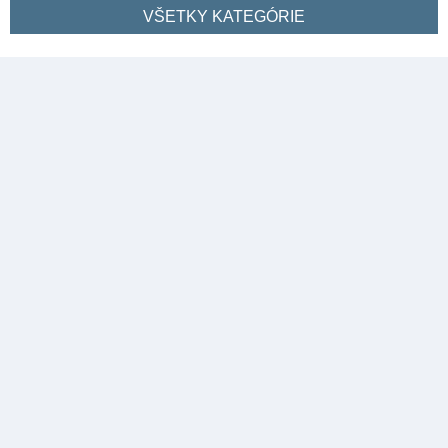
VŠETKY KATEGÓRIE